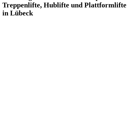
Treppenlifte, Hublifte und Plattformlifte
in
Lübeck