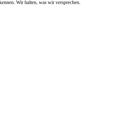
kennen. Wir halten, was wir versprechen.