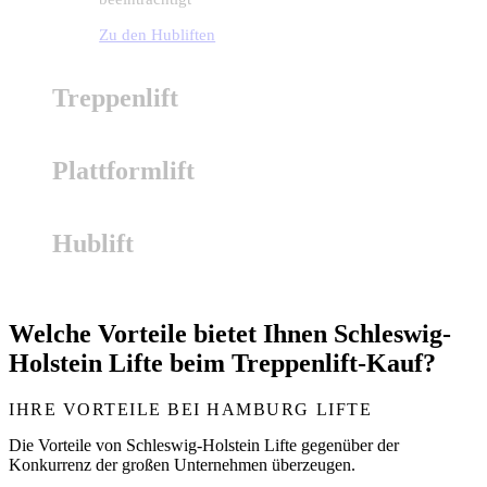
Treppenlift
Plattformlift
Hublift
Welche
Vorteile
bietet Ihnen Schleswig-
Holstein Lifte beim
Treppenlift-Kauf
?
IHRE VORTEILE BEI HAMBURG LIFTE
SCHLESWIG-HOLSTEIN LIFTE
Die Vorteile von Schleswig-Holstein Lifte gegenüber der
Konkurrenz der großen Unternehmen überzeugen.
Hublift