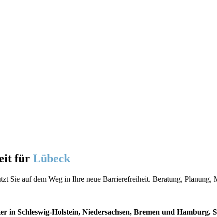
it für
Lübeck
stützt Sie auf dem Weg in Ihre neue Barrierefreiheit. Beratung, Planung
er in Schleswig-Holstein, Niedersachsen, Bremen und Hamburg. So 