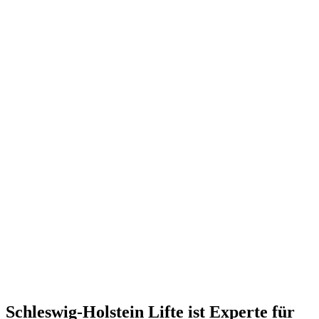
Schleswig-Holstein Lifte ist Experte
für