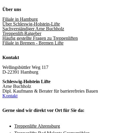
Über uns
Filiale in Hamburg
Über Schleswig-Holstein-Lifte
Sachverständiger Arne Buchholz
Treppenlift-Ratgeber
Häufig gestellte Fragen zu Treppenliften
Filiale in Bremen - Bremen Lifte
Kontakt
Wellingsbüttler Weg 117
D-22391 Hamburg
Schleswig-Holstein Lifte
Arne Buchholz
Dipl. Kaufmann & Berater für barrierefreies Bauen
Kontakt
Gerne sind wir direkt vor Ort für Sie da:
Treppenlifte Ahrensburg