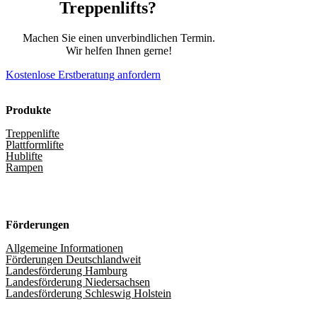
Treppenlifts?
Machen Sie einen unverbindlichen Termin.
Wir helfen Ihnen gerne!
Kostenlose Erstberatung anfordern
Produkte
Treppenlifte
Plattformlifte
Hublifte
Rampen
Förderungen
Allgemeine Informationen
Förderungen Deutschlandweit
Landesförderung Hamburg
Landesförderung Niedersachsen
Landesförderung Schleswig Holstein