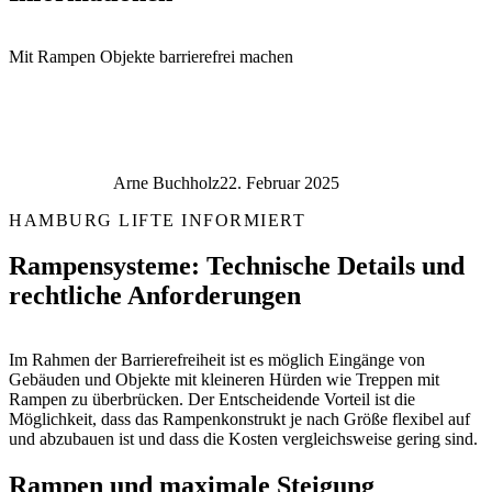
Mit Rampen Objekte barrierefrei machen
Arne Buchholz
22. Februar 2025
HAMBURG LIFTE INFORMIERT
Rampensysteme: Technische Details und
rechtliche Anforderungen
Im Rahmen der Barrierefreiheit ist es möglich Eingänge von
Gebäuden und Objekte mit kleineren Hürden wie Treppen mit
Rampen zu überbrücken. Der Entscheidende Vorteil ist die
Möglichkeit, dass das Rampenkonstrukt je nach Größe flexibel auf
und abzubauen ist und dass die Kosten vergleichsweise gering sind.
Rampen und maximale Steigung